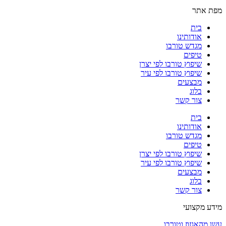
מפת אתר
בית
אודותינו
מגדש טורבו
טיפים
שיפוץ טורבו לפי יצרן
שיפוץ טורבו לפי עיר
מבצעים
בלוג
צור קשר
בית
אודותינו
מגדש טורבו
טיפים
שיפוץ טורבו לפי יצרן
שיפוץ טורבו לפי עיר
מבצעים
בלוג
צור קשר
מידע מקצועי
עשן מהאגזוז וטורבו