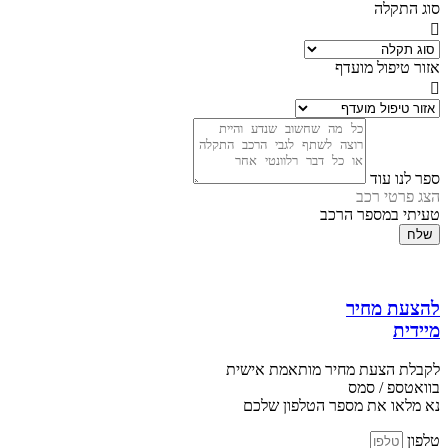
סוג התקלה
אזור טיפול מועדף
ספר לנו עוד
הצג פרטי רכב
טעיתי במספר הרכב
שלח
להצעת מחיר
מיידית
לקבלת הצעת מחיר מותאמת אישית
בוואטספ / סמס
נא מלאו את מספר הטלפון שלכם
טלפון