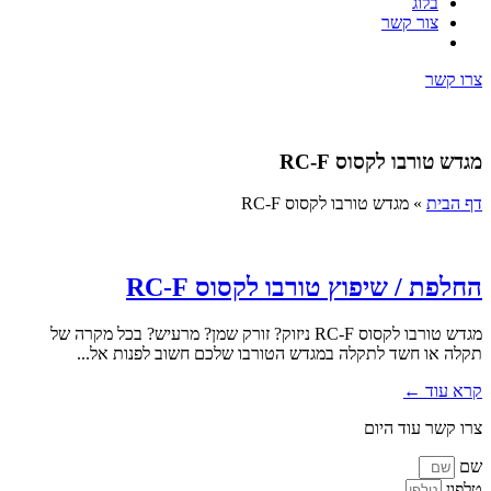
בלוג
צור קשר
צרו קשר
מגדש טורבו לקסוס RC-F
דף הבית
»
מגדש טורבו לקסוס RC-F
החלפת / שיפוץ טורבו לקסוס RC-F
מגדש טורבו לקסוס RC-F ניזוק? זורק שמן? מרעיש? בכל מקרה של
תקלה או חשד לתקלה במגדש הטורבו שלכם חשוב לפנות אל...
קרא עוד ←
צרו קשר עוד היום
שם
טלפון