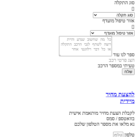
סוג התקלה
אזור טיפול מועדף
ספר לנו עוד
הצג פרטי רכב
טעיתי במספר הרכב
שלח
להצעת מחיר
מיידית
לקבלת הצעת מחיר מותאמת אישית
בוואטספ / סמס
נא מלאו את מספר הטלפון שלכם
טלפון