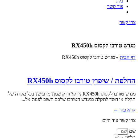
בלוג
צור קשר
צרו קשר
מגדש טורבו לקסוס RX450h
דף הבית
»
מגדש טורבו לקסוס RX450h
החלפת / שיפוץ טורבו לקסוס RX450h
מגדש טורבו לקסוס RX450h ניזוק? זורק שמן? מרעיש? בכל מקרה של
תקלה או חשד לתקלה במגדש הטורבו שלכם חשוב לפנות אל...
קרא עוד ←
צרו קשר עוד היום
שם
טלפון