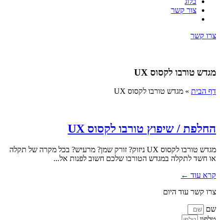
בלוג
צור קשר
צרו קשר
מגדש טורבו לקסוס UX
דף הבית
»
מגדש טורבו לקסוס UX
החלפת / שיפוץ טורבו לקסוס UX
מגדש טורבו לקסוס UX ניזוק? זורק שמן? מרעיש? בכל מקרה של תקלה
או חשד לתקלה במגדש הטורבו שלכם חשוב לפנות אל...
קרא עוד ←
צרו קשר עוד היום
שם
טלפון