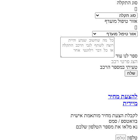
סוג התקלה
אזור טיפול מועדף
ספר לנו עוד
הצג פרטי רכב
טעיתי במספר הרכב
שלח
להצעת מחיר
מיידית
לקבלת הצעת מחיר מותאמת אישית
בוואטספ / סמס
נא מלאו את מספר הטלפון שלכם
טלפון