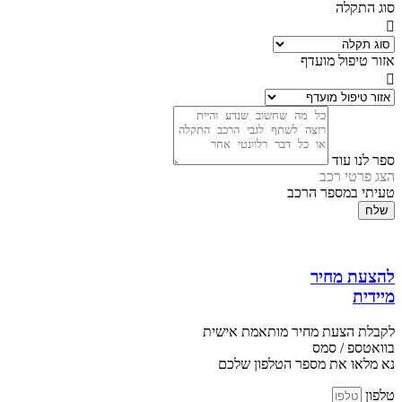
סוג התקלה
אזור טיפול מועדף
ספר לנו עוד
הצג פרטי רכב
טעיתי במספר הרכב
שלח
להצעת מחיר
מיידית
לקבלת הצעת מחיר מותאמת אישית
בוואטספ / סמס
נא מלאו את מספר הטלפון שלכם
טלפון