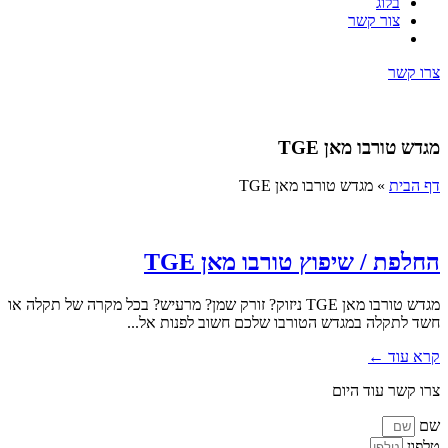
בלוג
צור קשר
צרו קשר
מגדש טורבו מאן TGE
דף הבית
»
מגדש טורבו מאן TGE
החלפת / שיפוץ טורבו מאן TGE
מגדש טורבו מאן TGE ניזוק? זורק שמן? מרעיש? בכל מקרה של תקלה או
חשד לתקלה במגדש הטורבו שלכם חשוב לפנות אל...
קרא עוד ←
צרו קשר עוד היום
שם
טלפון