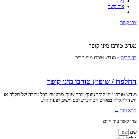
בלוג
צור קשר
צרו קשר
מגדש טורבו מיני קופר
דף הבית
»
מגדש טורבו מיני קופר
החלפת / שיפוץ טורבו מיני קופר
מגדש טורבו מיני קופר ניזוק? זורק שמן? מרעיש? בכל מקרה של תקלה או
חשד לתקלה במגדש הטורבו שלכם חשוב לפנות אל...
קרא עוד ←
צרו קשר עוד היום
שם
טלפון