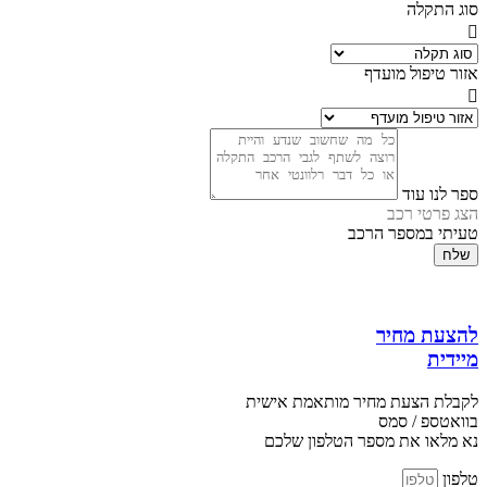
סוג התקלה
אזור טיפול מועדף
ספר לנו עוד
הצג פרטי רכב
טעיתי במספר הרכב
שלח
להצעת מחיר
מיידית
לקבלת הצעת מחיר מותאמת אישית
בוואטספ / סמס
נא מלאו את מספר הטלפון שלכם
טלפון