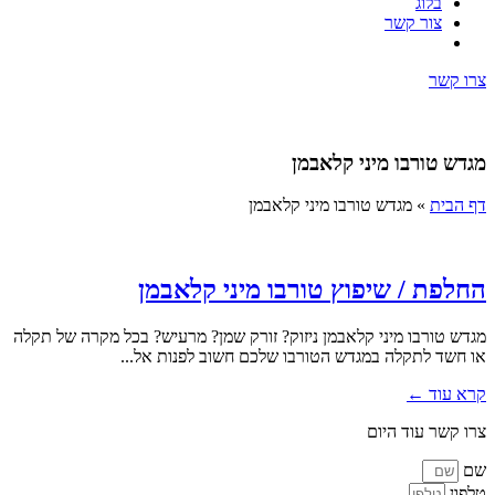
בלוג
צור קשר
צרו קשר
מגדש טורבו מיני קלאבמן
דף הבית
»
מגדש טורבו מיני קלאבמן
החלפת / שיפוץ טורבו מיני קלאבמן
מגדש טורבו מיני קלאבמן ניזוק? זורק שמן? מרעיש? בכל מקרה של תקלה
או חשד לתקלה במגדש הטורבו שלכם חשוב לפנות אל...
קרא עוד ←
צרו קשר עוד היום
שם
טלפון