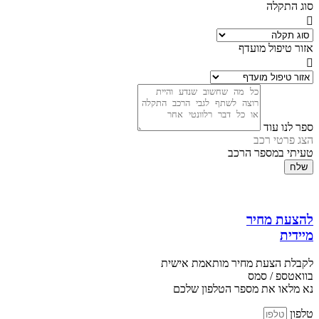
סוג התקלה
אזור טיפול מועדף
ספר לנו עוד
הצג פרטי רכב
טעיתי במספר הרכב
שלח
להצעת מחיר
מיידית
לקבלת הצעת מחיר מותאמת אישית
בוואטספ / סמס
נא מלאו את מספר הטלפון שלכם
טלפון