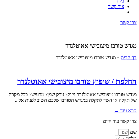
בלוג
צור קשר
צרו קשר
מגדש טורבו מיצובישי אאוטלנדר
דף הבית
»
מגדש טורבו מיצובישי אאוטלנדר
החלפת / שיפוץ טורבו מיצובישי אאוטלנדר
מגדש טורבו מיצובישי אאוטלנדר ניזוק? זורק שמן? מרעיש? בכל מקרה
של תקלה או חשד לתקלה במגדש הטורבו שלכם חשוב לפנות אל...
קרא עוד ←
צרו קשר עוד היום
שם
טלפון