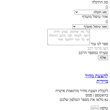
סוג התקלה
אזור טיפול מועדף
ספר לנו עוד
הצג פרטי רכב
טעיתי במספר הרכב
שלח
להצעת מחיר
מיידית
לקבלת הצעת מחיר מותאמת אישית
בוואטספ / סמס
נא מלאו את מספר הטלפון שלכם
טלפון