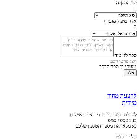
סוג התקלה
אזור טיפול מועדף
ספר לנו עוד
הצג פרטי רכב
טעיתי במספר הרכב
שלח
להצעת מחיר
מיידית
לקבלת הצעת מחיר מותאמת אישית
בוואטספ / סמס
נא מלאו את מספר הטלפון שלכם
טלפון