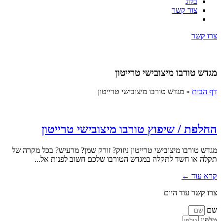
בלוג
צור קשר
צרו קשר
מגדש טורבו מיצובישי טרייטון
דף הבית
»
מגדש טורבו מיצובישי טרייטון
החלפת / שיפוץ טורבו מיצובישי טרייטון
מגדש טורבו מיצובישי טרייטון ניזוק? זורק שמן? מרעיש? בכל מקרה של
תקלה או חשד לתקלה במגדש הטורבו שלכם חשוב לפנות אל...
קרא עוד ←
צרו קשר עוד היום
שם
טלפון