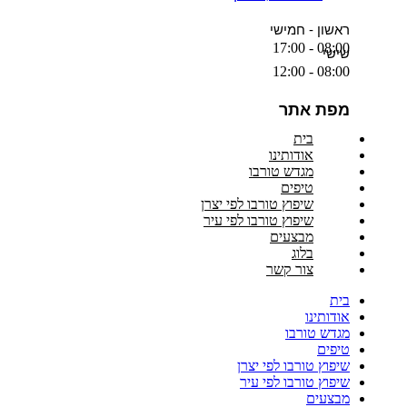
ראשון - חמישי
08:00 - 17:00
שישי
08:00 - 12:00
מפת אתר
בית
אודותינו
מגדש טורבו
טיפים
שיפוץ טורבו לפי יצרן
שיפוץ טורבו לפי עיר
מבצעים
בלוג
צור קשר
בית
אודותינו
מגדש טורבו
טיפים
שיפוץ טורבו לפי יצרן
שיפוץ טורבו לפי עיר
מבצעים