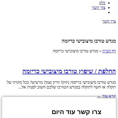
בלוג
צור קשר
צרו קשר
מגדש טורבו מיצובישי כריזמה
דף הבית
»
מגדש טורבו מיצובישי כריזמה
החלפת / שיפוץ טורבו מיצובישי כריזמה
מגדש טורבו מיצובישי כריזמה ניזוק? זורק שמן? מרעיש? בכל מקרה של
תקלה או חשד לתקלה במגדש הטורבו שלכם חשוב לפנות אל...
קרא עוד ←
צרו קשר עוד היום