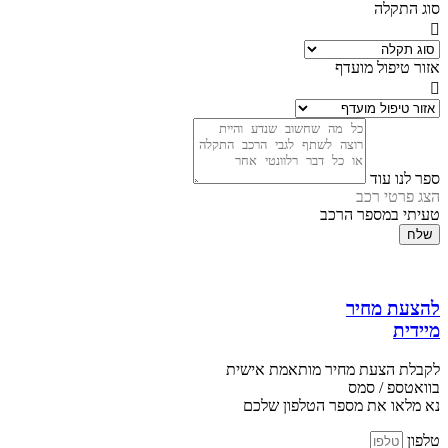
סוג התקלה
אזור טיפול מועדף
ספר לנו עוד
הצג פרטי רכב
טעיתי במספר הרכב
שלח
להצעת מחיר
מיידית
לקבלת הצעת מחיר מותאמת אישית
בוואטספ / סמס
נא מלאו את מספר הטלפון שלכם
טלפון