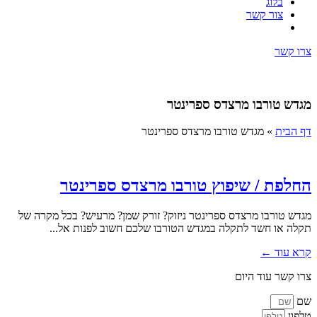
בלוג
צור קשר
צרו קשר
מגדש טורבו מרצדס ספרינטר
דף הבית
»
מגדש טורבו מרצדס ספרינטר
החלפת / שיפוץ טורבו מרצדס ספרינטר
מגדש טורבו מרצדס ספרינטר ניזוק? זורק שמן? מרעיש? בכל מקרה של
תקלה או חשד לתקלה במגדש הטורבו שלכם חשוב לפנות אל...
קרא עוד ←
צרו קשר עוד היום
שם
טלפון