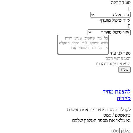
סוג התקלה
אזור טיפול מועדף
ספר לנו עוד
הצג פרטי רכב
טעיתי במספר הרכב
שלח
להצעת מחיר
מיידית
לקבלת הצעת מחיר מותאמת אישית
בוואטספ / סמס
נא מלאו את מספר הטלפון שלכם
טלפון