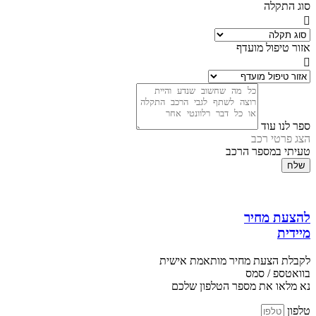
סוג התקלה
אזור טיפול מועדף
ספר לנו עוד
הצג פרטי רכב
טעיתי במספר הרכב
שלח
להצעת מחיר
מיידית
לקבלת הצעת מחיר מותאמת אישית
בוואטספ / סמס
נא מלאו את מספר הטלפון שלכם
טלפון