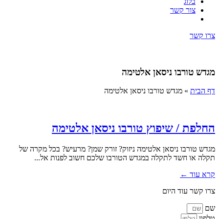
בלוג
צור קשר
צרו קשר
מגדש טורבו ניסאן אלטימה
דף הבית
»
מגדש טורבו ניסאן אלטימה
החלפת / שיפוץ טורבו ניסאן אלטימה
מגדש טורבו ניסאן אלטימה ניזוק? זורק שמן? מרעיש? בכל מקרה של
תקלה או חשד לתקלה במגדש הטורבו שלכם חשוב לפנות אל...
קרא עוד ←
צרו קשר עוד היום
שם
טלפון