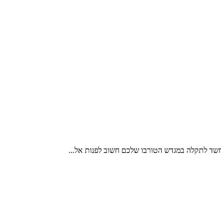
 חשד לתקלה במגדש הטורבו שלכם חשוב לפנות אל...