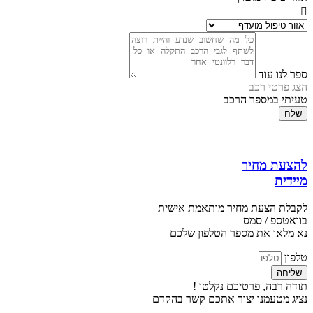
ספר לנו עוד
הצג פרטי רכב
טעיתי במספר הרכב
שלח
להצעת מחיר
מיידית
לקבלת הצעת מחיר מותאמת אישית
בוואטספ / סמס
נא מלאו את מספר הטלפון שלכם
טלפון
שליחה
תודה רבה, פרטיכם נקלטו !
נציג מטעמנו יצור אתכם קשר בהקדם