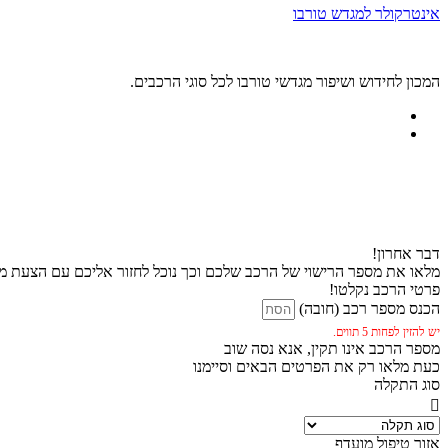
אינטרקולר למגדש טורבו
המכון לחידוש ושיפור מגדשי טורבו לכל סוגי הרכבים.
דבר אחרון!
מלאו את מספר הרישוי של הרכב שלכם וכך נוכל לחזור אליכם עם הצעת מח
פרטי הרכב נקלטו!
הכנס מספר רכב (חובה)
יש להזין לפחות 5 תווים.
מספר הרכב אינו תקין, אנא נסה שוב
כעת מלאו רק את הפרטים הבאים וסיימנו
סוג התקלה
אזור טיפול מועדף