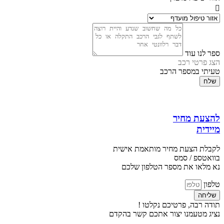
ספר לנו עוד
הצג פרטי רכב
טעיתי במספר הרכב
שלח
להצעת מחיר
מיידית
לקבלת הצעת מחיר מותאמת אישית
בוואטספ / סמס
נא מלאו את מספר הטלפון שלכם
טלפון
שליחה
תודה רבה, פרטיכם נקלטו !
נציג מטעמנו יצור אתכם קשר בהקדם