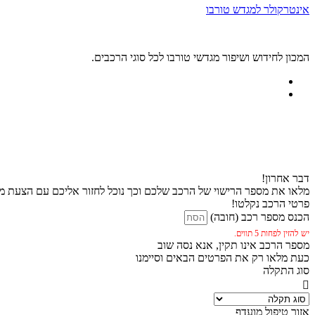
אינטרקולר למגדש טורבו
המכון לחידוש ושיפור מגדשי טורבו לכל סוגי הרכבים.
דבר אחרון!
מלאו את מספר הרישוי של הרכב שלכם וכך נוכל לחזור אליכם עם הצעת מח
פרטי הרכב נקלטו!
הכנס מספר רכב (חובה)
יש להזין לפחות 5 תווים.
מספר הרכב אינו תקין, אנא נסה שוב
כעת מלאו רק את הפרטים הבאים וסיימנו
סוג התקלה
אזור טיפול מועדף