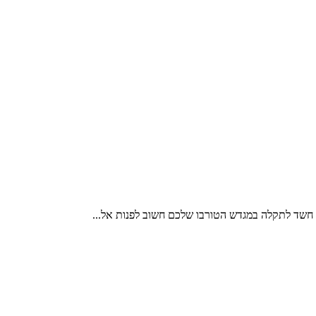
ו חשד לתקלה במגדש הטורבו שלכם חשוב לפנות אל...