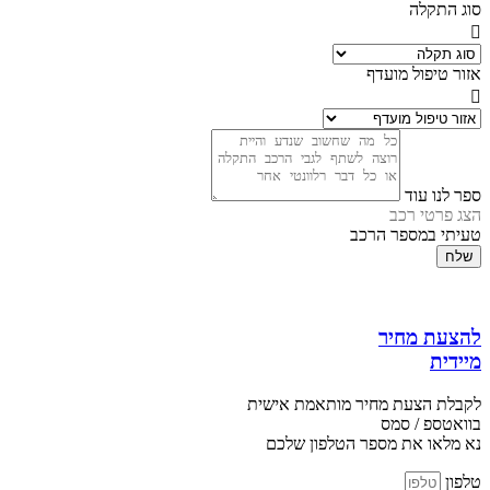
סוג התקלה
אזור טיפול מועדף
ספר לנו עוד
הצג פרטי רכב
טעיתי במספר הרכב
שלח
להצעת מחיר
מיידית
לקבלת הצעת מחיר מותאמת אישית
בוואטספ / סמס
נא מלאו את מספר הטלפון שלכם
טלפון