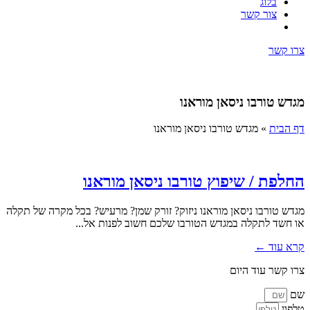
בלוג
צור קשר
צרו קשר
מגדש טורבו ניסאן מוראנו
דף הבית
»
מגדש טורבו ניסאן מוראנו
החלפת / שיפוץ טורבו ניסאן מוראנו
מגדש טורבו ניסאן מוראנו ניזוק? זורק שמן? מרעיש? בכל מקרה של תקלה
או חשד לתקלה במגדש הטורבו שלכם חשוב לפנות אל...
קרא עוד ←
צרו קשר עוד היום
שם
טלפון