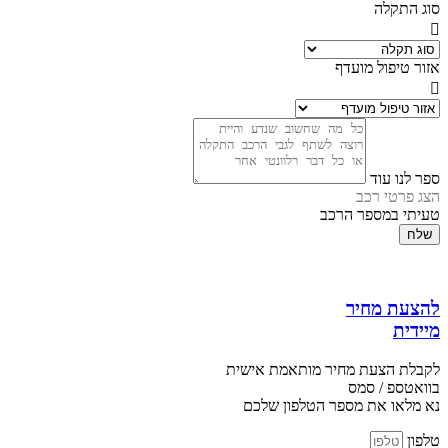
סוג התקלה
אזור טיפול מועדף
ספר לנו עוד
הצג פרטי רכב
טעיתי במספר הרכב
שלח
להצעת מחיר
מיידית
לקבלת הצעת מחיר מותאמת אישית
בוואטספ / סמס
נא מלאו את מספר הטלפון שלכם
טלפון