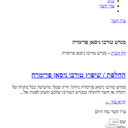
בלוג
צור קשר
צרו קשר
מגדש טורבו ניסאן פרימרה
דף הבית
»
מגדש טורבו ניסאן פרימרה
החלפת / שיפוץ טורבו ניסאן פרימרה
מגדש טורבו ניסאן פרימרה ניזוק? זורק שמן? מרעיש? בכל מקרה של
תקלה או חשד לתקלה במגדש הטורבו שלכם חשוב לפנות אל...
קרא עוד ←
צרו קשר עוד היום
שם
טלפון