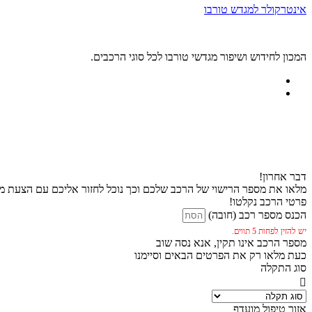
אינטרקולר למגדש טורבו
המכון לחידוש ושיפור מגדשי טורבו לכל סוגי הרכבים.
דבר אחרון!
מלאו את מספר הרישוי של הרכב שלכם וכך נוכל לחזור אליכם עם הצעת מח
פרטי הרכב נקלטו!
הכנס מספר רכב (חובה)
יש להזין לפחות 5 תווים.
מספר הרכב אינו תקין, אנא נסה שוב
כעת מלאו רק את הפרטים הבאים וסיימנו
סוג התקלה
אזור טיפול מועדף