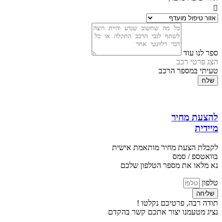
ספר לנו עוד
הצג פרטי רכב
טעיתי במספר הרכב
שלח
להצעת מחיר
מיידית
לקבלת הצעת מחיר מותאמת אישית
בוואטספ / סמס
נא מלאו את מספר הטלפון שלכם
טלפון
שליחה
תודה רבה, פרטיכם נקלטו !
נציג מטעמנו יצור אתכם קשר בהקדם