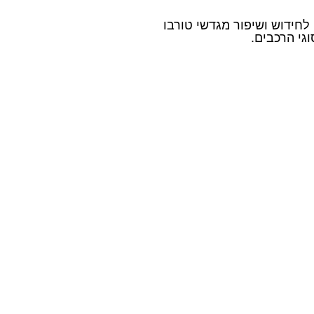
 לחידוש ושיפור מגדשי טורבו
גי הרכבים.