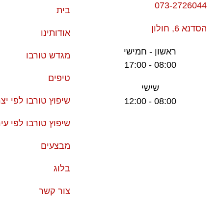
073-2726044
בית
הסדנא 6, חולון
אודותינו
ראשון - חמישי
מגדש טורבו
08:00 - 17:00
טיפים
שישי
שיפוץ טורבו לפי יצר
08:00 - 12:00
שיפוץ טורבו לפי עי
מבצעים
בלוג
צור קשר