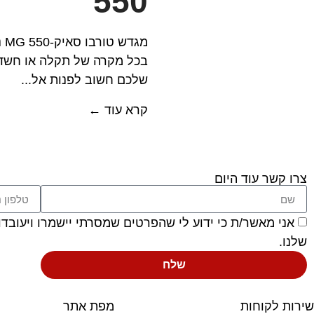
550
מג
בכל מקרה של תקלה או חשד
שלכם חשוב לפנות אל...
קרא עוד ←
צרו קשר עוד היום
אני מאשר/ת כי ידוע לי שהפרטים שמסרתי יישמרו ויעובדו בהתאם לחוק הגנ
שלנו.
שלח
שירות לקוחות
מפת אתר