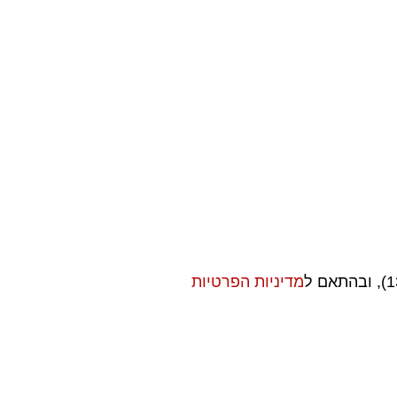
מדיניות הפרטיות