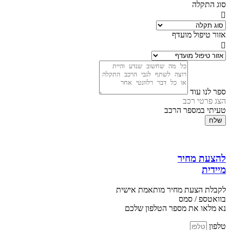
סוג התקלה
אזור טיפול מועדף
ספר לנו עוד
הצג פרטי רכב
טעיתי במספר הרכב
שלח
להצעת מחיר
מיידית
לקבלת הצעת מחיר מותאמת אישית
בוואטספ / סמס
נא מלאו את מספר הטלפון שלכם
טלפון