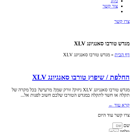
בלוג
צור קשר
צרו קשר
מגדש טורבו סאנגיונג XLV
דף הבית
»
מגדש טורבו סאנגיונג XLV
החלפת / שיפוץ טורבו סאנגיונג XLV
מגדש טורבו סאנגיונג XLV ניזוק? זורק שמן? מרעיש? בכל מקרה של
תקלה או חשד לתקלה במגדש הטורבו שלכם חשוב לפנות אל...
קרא עוד ←
צרו קשר עוד היום
שם
טלפון