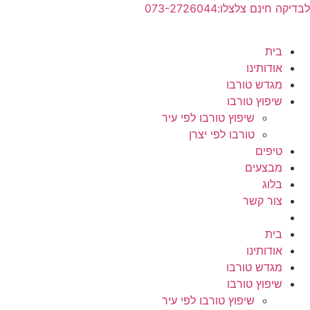
לג
לבדיקה חינם צלצלו:073-2726044
תוכן
בית
אודותינו
מגדש טורבו
שיפוץ טורבו
שיפוץ טורבו לפי עיר
טורבו לפי יצרן
טיפים
מבצעים
בלוג
צור קשר
בית
אודותינו
מגדש טורבו
שיפוץ טורבו
שיפוץ טורבו לפי עיר