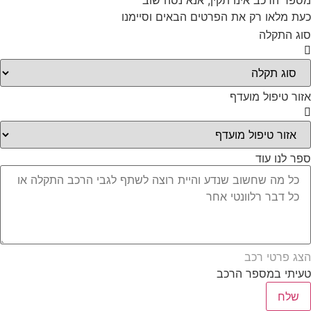
מספר הרכב אינו תקין, אנא נסה שוב
כעת מלאו רק את הפרטים הבאים וסיימנו
סוג התקלה
אזור טיפול מועדף
ספר לנו עוד
הצג פרטי רכב
טעיתי במספר הרכב
שלח