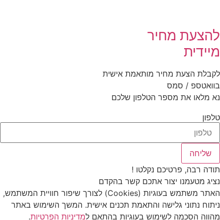
להצעת מחיר
מיידית
לקבלת הצעת מחיר מותאמת אישית
בוואטספ / סמס
נא מלאו את מספר הטלפון שלכם
טלפון
שליחה
תודה רבה, פרטיכם נקלטו !
נציג מטעמנו יצור אתכם קשר בהקדם
האתר משתמש בעוגיות (Cookies) לצורך שיפור חוויית המשתמש,
ניתוח נתוני גלישה והתאמת תכנים אישית. המשך השימוש באתר
מהווה הסכמה לשימוש בעוגיות בהתאם ל
מדיניות הפרטיות
.