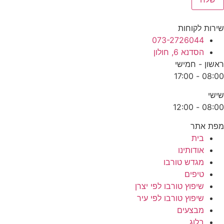
שירות לקוחות
073-2726044
הסדנא 6, חולון
ראשון - חמישי
08:00 - 17:00
שישי
08:00 - 12:00
מפת אתר
בית
אודותינו
מגדש טורבו
טיפים
שיפוץ טורבו לפי יצרן
שיפוץ טורבו לפי עיר
מבצעים
בלוג