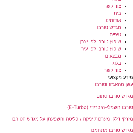
צור קשר
בית
אודותינו
מגדש טורבו
טיפים
שיפוץ טורבו לפי יצרן
שיפוץ טורבו לפי עיר
מבצעים
בלוג
צור קשר
מידע מקצועי
עשן מהאגזוז וטורבו
מגדש טורבו סתום
טורבו חשמלי-היברידי (E-Turbo)
מזרקי דלק, מערכות יניקה / פליטה והשפעתן על מגדש הטורבו
מגדש טורבו מתחמם