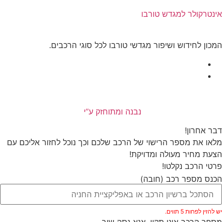
אינטרקולר למגדש טורבו
המכון לחידוש ושיפור מגדשי טורבו לכל סוגי הרכבים.
נבנה ומתוחזק ע”י
דבר אחרון!
מלאו את מספר הרישוי של הרכב שלכם וכך נוכל לחזור אליכם עם
הצעת מחיר מעולה ומדויקת!
פרטי הרכב נקלטו!
הכנס מספר רכב (חובה)
יש להזין לפחות 5 תווים.