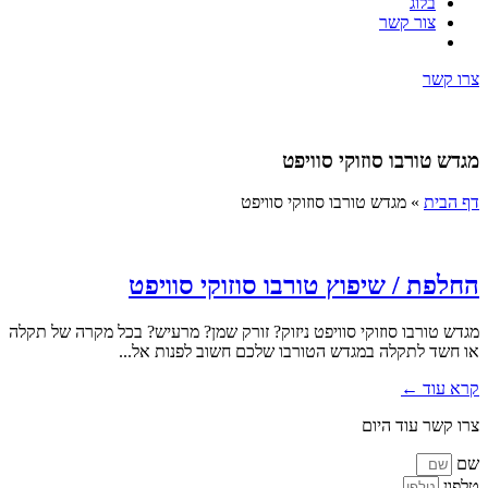
בלוג
צור קשר
צרו קשר
מגדש טורבו סוזוקי סוויפט
דף הבית
»
מגדש טורבו סוזוקי סוויפט
החלפת / שיפוץ טורבו סוזוקי סוויפט
מגדש טורבו סוזוקי סוויפט ניזוק? זורק שמן? מרעיש? בכל מקרה של תקלה
או חשד לתקלה במגדש הטורבו שלכם חשוב לפנות אל...
קרא עוד ←
צרו קשר עוד היום
שם
טלפון