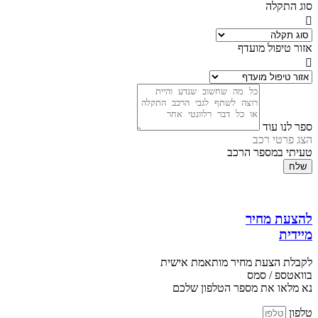
סוג התקלה
אזור טיפול מועדף
ספר לנו עוד
הצג פרטי רכב
טעיתי במספר הרכב
שלח
להצעת מחיר
מיידית
לקבלת הצעת מחיר מותאמת אישית
בוואטספ / סמס
נא מלאו את מספר הטלפון שלכם
טלפון