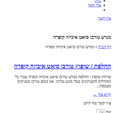
בלוג
צור קשר
צרו קשר
מגדש טורבו סיאט איביזה קופרה
דף הבית
»
מגדש טורבו סיאט איביזה קופרה
החלפת / שיפוץ טורבו סיאט איביזה קופרה
שירות שיפוץ / החלפת מגדש טורבו סיאט איביזה קופרה עבור כל
המודלים והשנתונים בעלי מנוע טורבו. אנו בטופ טורבו מעניקים
מעטפת...
קרא עוד ←
צרו קשר עוד היום
שם