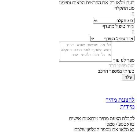
כעת מלאו רק את הפרטים הבאים וסיימנו
סוג התקלה
אזור טיפול מועדף
ספר לנו עוד
הצג פרטי רכב
טעיתי במספר הרכב
שלח
להצעת מחיר
מיידית
לקבלת הצעת מחיר מותאמת אישית
בוואטספ / סמס
נא מלאו את מספר הטלפון שלכם