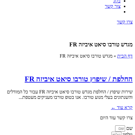
בלוג
צור קשר
צרו קשר
מגדש טורבו סיאט איביזה FR
דף הבית
»
מגדש טורבו סיאט איביזה FR
החלפת / שיפוץ טורבו סיאט איביזה FR
שירות שיפוץ / החלפת מגדש טורבו סיאט איביזה FR עבור כל המודלים
והשנתונים בעלי מנוע טורבו. אנו בטופ טורבו מעניקים מעטפת...
קרא עוד ←
צרו קשר עוד היום
שם
טלפון