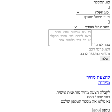
סוג התקלה
אזור טיפול מועדף
ספר לנו עוד
הצג פרטי רכב
טעיתי במספר הרכב
שלח
להצעת מחיר
מיידית
לקבלת הצעת מחיר מותאמת אישית
בוואטספ / סמס
נא מלאו את מספר הטלפון שלכם
טלפון