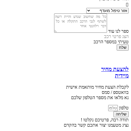
ספר לנו עוד
הצג פרטי רכב
טעיתי במספר הרכב
שלח
להצעת מחיר
מיידית
לקבלת הצעת מחיר מותאמת אישית
בוואטספ / סמס
נא מלאו את מספר הטלפון שלכם
טלפון
שליחה
תודה רבה, פרטיכם נקלטו !
נציג מטעמנו יצור אתכם קשר בהקדם