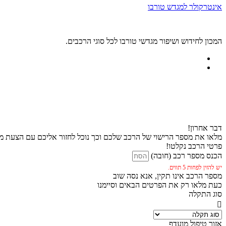
אינטרקולר למגדש טורבו
המכון לחידוש ושיפור מגדשי טורבו לכל סוגי הרכבים.
דבר אחרון!
מלאו את מספר הרישוי של הרכב שלכם וכך נוכל לחזור אליכם עם הצעת מח
פרטי הרכב נקלטו!
הכנס מספר רכב (חובה)
יש להזין לפחות 5 תווים.
מספר הרכב אינו תקין, אנא נסה שוב
כעת מלאו רק את הפרטים הבאים וסיימנו
סוג התקלה
אזור טיפול מועדף