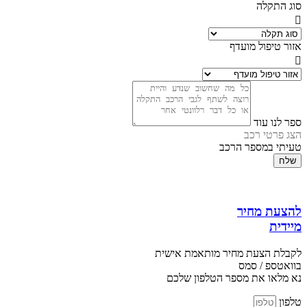
סוג התקלה
אזור טיפול מועדף
ספר לנו עוד
הצג פרטי רכב
טעיתי במספר הרכב
שלח
להצעת מחיר
מיידית
לקבלת הצעת מחיר מותאמת אישית
בוואטספ / סמס
נא מלאו את מספר הטלפון שלכם
טלפון