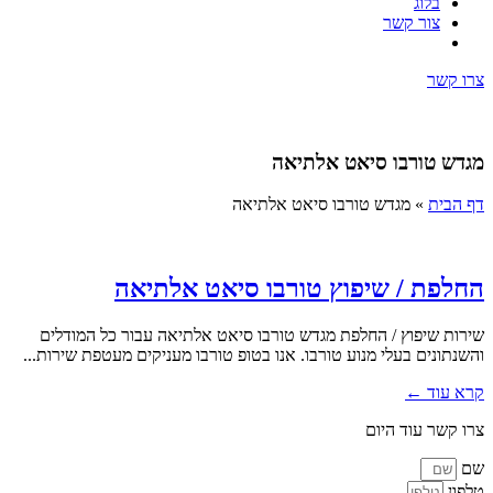
בלוג
צור קשר
צרו קשר
מגדש טורבו סיאט אלתיאה
דף הבית
»
מגדש טורבו סיאט אלתיאה
החלפת / שיפוץ טורבו סיאט אלתיאה
שירות שיפוץ / החלפת מגדש טורבו סיאט אלתיאה עבור כל המודלים
והשנתונים בעלי מנוע טורבו. אנו בטופ טורבו מעניקים מעטפת שירות...
קרא עוד ←
צרו קשר עוד היום
שם
טלפון