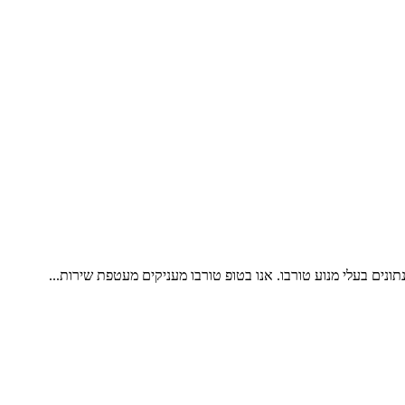
ונים בעלי מנוע טורבו. אנו בטופ טורבו מעניקים מעטפת שירות...