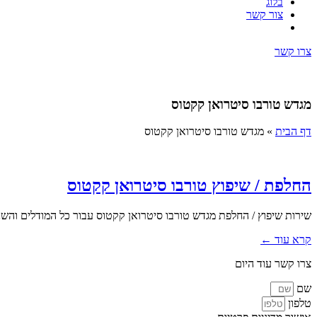
בלוג
צור קשר
צרו קשר
מגדש טורבו סיטרואן קקטוס
דף הבית
»
מגדש טורבו סיטרואן קקטוס
החלפת / שיפוץ טורבו סיטרואן קקטוס
שירות שיפוץ / החלפת מגדש טורבו סיטרואן קקטוס עבור כל המודלים והשנת
קרא עוד ←
צרו קשר עוד היום
שם
טלפון