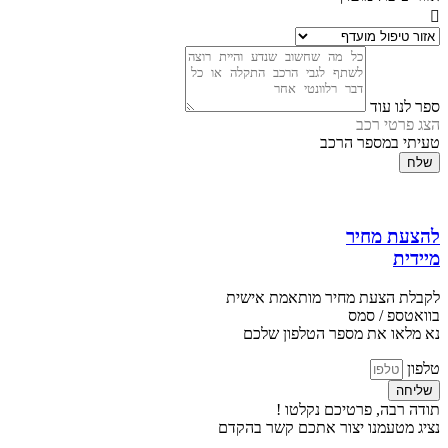
ספר לנו עוד
הצג פרטי רכב
טעיתי במספר הרכב
שלח
להצעת מחיר
מיידית
לקבלת הצעת מחיר מותאמת אישית
בוואטספ / סמס
נא מלאו את מספר הטלפון שלכם
טלפון
שליחה
תודה רבה, פרטיכם נקלטו !
נציג מטעמנו יצור אתכם קשר בהקדם