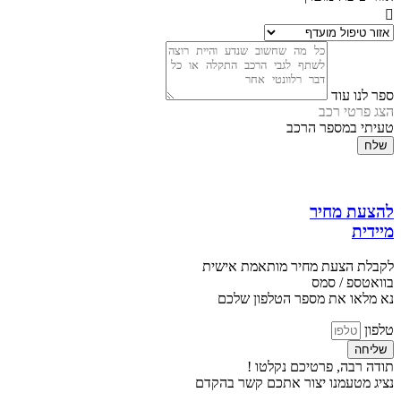
ספר לנו עוד
הצג פרטי רכב
טעיתי במספר הרכב
שלח
להצעת מחיר
מיידית
לקבלת הצעת מחיר מותאמת אישית
בוואטספ / סמס
נא מלאו את מספר הטלפון שלכם
טלפון
שליחה
תודה רבה, פרטיכם נקלטו !
נציג מטעמנו יצור אתכם קשר בהקדם