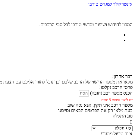
אינטרקולר למגדש טורבו
המכון לחידוש ושיפור מגדשי טורבו לכל סוגי הרכבים.
דבר אחרון!
מלאו את מספר הרישוי של הרכב שלכם וכך נוכל לחזור אליכם עם הצעת מח
פרטי הרכב נקלטו!
הכנס מספר רכב (חובה)
יש להזין לפחות 5 תווים.
מספר הרכב אינו תקין, אנא נסה שוב
כעת מלאו רק את הפרטים הבאים וסיימנו
סוג התקלה
אזור טיפול מועדף