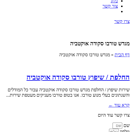
בלוג
צור קשר
צרו קשר
מגדש טורבו סקודה אוקטביה
דף הבית
»
מגדש טורבו סקודה אוקטביה
החלפת / שיפוץ טורבו סקודה אוקטביה
שירות שיפוץ / החלפת מגדש טורבו סקודה אוקטביה עבור כל המודלים
והשנתונים בעלי מנוע טורבו. אנו בטופ טורבו מעניקים מעטפת שירות...
קרא עוד ←
צרו קשר עוד היום
שם
טלפון