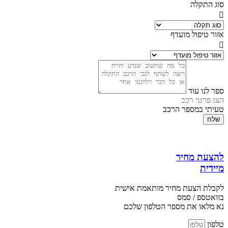
סוג התקלה
אזור טיפול מועדף
ספר לנו עוד
הצג פרטי רכב
טעיתי במספר הרכב
שלח
להצעת מחיר
מיידית
לקבלת הצעת מחיר מותאמת אישית
בוואטספ / סמס
נא מלאו את מספר הטלפון שלכם
טלפון