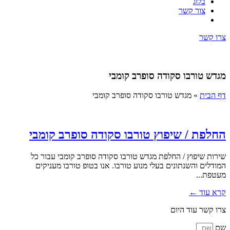
בלוג
צור קשר
צרו קשר
מגדש טורבו סקודה סופרב קומבי
דף הבית
»
מגדש טורבו סקודה סופרב קומבי
החלפת / שיפוץ טורבו סקודה סופרב קומבי
שירות שיפוץ / החלפת מגדש טורבו סקודה סופרב קומבי עבור כל
המודלים והשנתונים בעלי מנוע טורבו. אנו בטופ טורבו מעניקים
מעטפת...
קרא עוד ←
צרו קשר עוד היום
שם