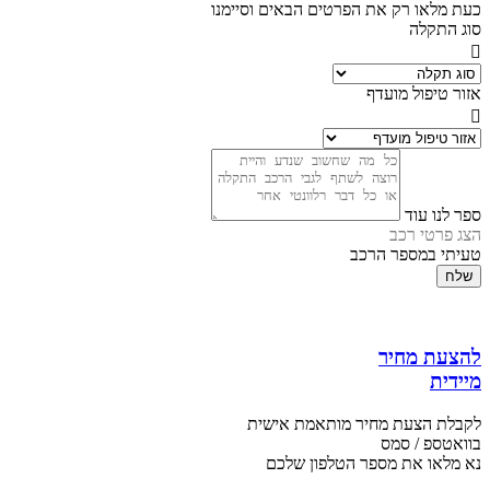
כעת מלאו רק את הפרטים הבאים וסיימנו
סוג התקלה
אזור טיפול מועדף
ספר לנו עוד
הצג פרטי רכב
טעיתי במספר הרכב
שלח
להצעת מחיר
מיידית
לקבלת הצעת מחיר מותאמת אישית
בוואטספ / סמס
נא מלאו את מספר הטלפון שלכם