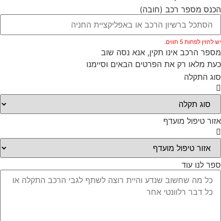
נס מספר רכב (חובה)
להזין לפחות 5 תווים.
פר הרכב אינו תקין, אנא נסה שוב
ת מלאו רק את הפרטים הבאים וסיימנו
ג התקלה
ור טיפול מועדף
ר לנו עוד