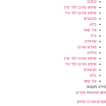
טיפים
שיפוץ טורבו לפי יצרן
שיפוץ טורבו לפי עיר
מבצעים
בלוג
צור קשר
בית
אודותינו
מגדש טורבו
טיפים
שיפוץ טורבו לפי יצרן
שיפוץ טורבו לפי עיר
מבצעים
בלוג
צור קשר
דע מקצועי
ן מהאגזוז וטורבו
דש טורבו סתום