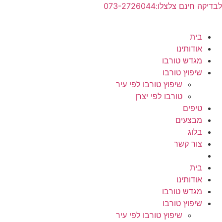
ג
יקה חינם צלצלו:073-2726044
וכן
בית
אודותינו
מגדש טורבו
שיפוץ טורבו
שיפוץ טורבו לפי עיר
טורבו לפי יצרן
טיפים
מבצעים
בלוג
צור קשר
בית
אודותינו
מגדש טורבו
שיפוץ טורבו
שיפוץ טורבו לפי עיר