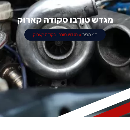
מגדש טורבו סקודה קארוק
דף הבית
»
מגדש טורבו סקודה קארוק