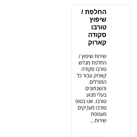
החלפת /
שיפוץ
טורבו
סקודה
קארוק
שירות שיפוץ /
החלפת מגדש
טורבו סקודה
קארוק עבור כל
המודלים
והשנתונים
בעלי מנוע
טורבו. אנו בטופ
טורבו מעניקים
מעטפת
שירות...