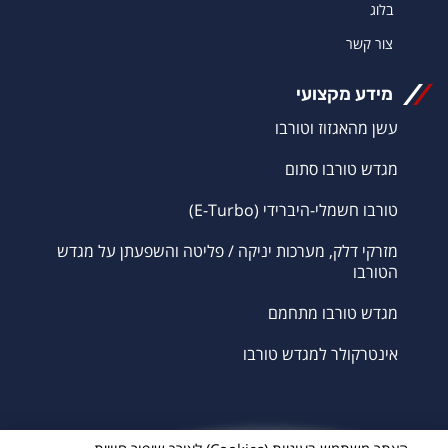
בלוג
צור קשר
מידע מקצועי
עשן מהאגזוז וטורבו
מגדש טורבו סתום
טורבו חשמלי-היברידי (E-Turbo)
מזרקי דלק, מערכות יניקה / פליטה והשפעתן על מגדש
הטורבו
מגדש טורבו מתחמם
אינטרקולר למגדש טורבו