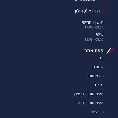
הסדנא 6, חולון
ראשון - חמישי
08:00 - 17:00
שישי
08:00 - 12:00
מפת אתר
בית
אודותינו
מגדש טורבו
טיפים
שיפוץ טורבו לפי יצרן
שיפוץ טורבו לפי עיר
מבצעים