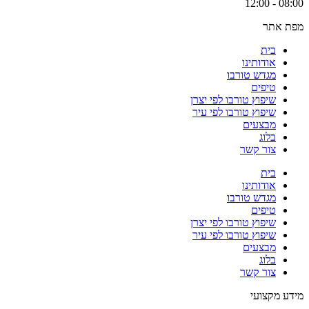
08:00 - 12:00
מפת אתר
בית
אודותינו
מגדש טורבו
טיפים
שיפוץ טורבו לפי יצרן
שיפוץ טורבו לפי עיר
מבצעים
בלוג
צור קשר
בית
אודותינו
מגדש טורבו
טיפים
שיפוץ טורבו לפי יצרן
שיפוץ טורבו לפי עיר
מבצעים
בלוג
צור קשר
מידע מקצועי