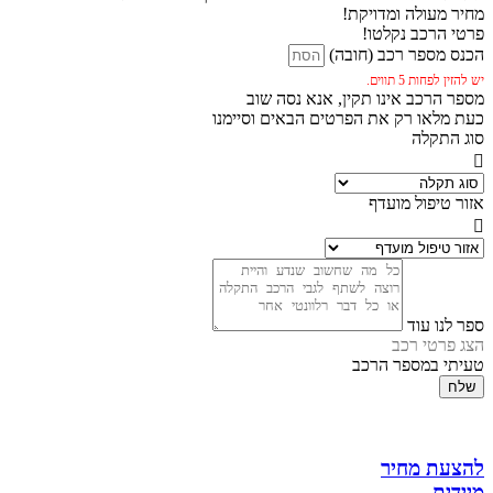
מחיר מעולה ומדויקת!
פרטי הרכב נקלטו!
הכנס מספר רכב (חובה)
יש להזין לפחות 5 תווים.
מספר הרכב אינו תקין, אנא נסה שוב
כעת מלאו רק את הפרטים הבאים וסיימנו
סוג התקלה
אזור טיפול מועדף
ספר לנו עוד
הצג פרטי רכב
טעיתי במספר הרכב
שלח
להצעת מחיר
מיידית