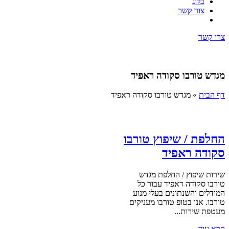
בלוג
צור קשר
צרו קשר
מגדש טורבו סקודה ראפיד
דף הבית
»
מגדש טורבו סקודה ראפיד
החלפת / שיפוץ טורבו
סקודה ראפיד
שירות שיפוץ / החלפת מגדש
טורבו סקודה ראפיד עבור כל
המודלים והשנתונים בעלי מנוע
טורבו. אנו בטופ טורבו מעניקים
מעטפת שירות...
קרא עוד ←