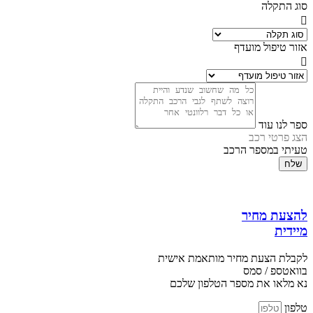
סוג התקלה
אזור טיפול מועדף
ספר לנו עוד
הצג פרטי רכב
טעיתי במספר הרכב
שלח
להצעת מחיר
מיידית
לקבלת הצעת מחיר מותאמת אישית
בוואטספ / סמס
נא מלאו את מספר הטלפון שלכם
טלפון