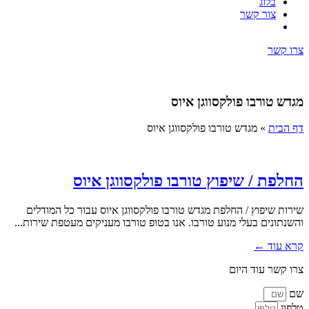
בלוג
צור קשר
צרו קשר
מגדש טורבו פולקסווגן איוס
דף הבית
»
מגדש טורבו פולקסווגן איוס
החלפת / שיפוץ טורבו פולקסווגן איוס
שירות שיפוץ / החלפת מגדש טורבו פולקסווגן איוס עבור כל המודלים
והשנתונים בעלי מנוע טורבו. אנו בטופ טורבו מעניקים מעטפת שירות...
קרא עוד ←
צרו קשר עוד היום
שם
טלפון