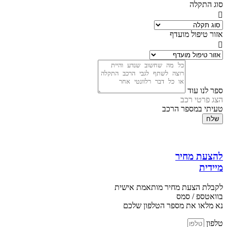
סוג התקלה
אזור טיפול מועדף
ספר לנו עוד
הצג פרטי רכב
טעיתי במספר הרכב
שלח
להצעת מחיר
מיידית
לקבלת הצעת מחיר מותאמת אישית
בוואטספ / סמס
נא מלאו את מספר הטלפון שלכם
טלפון