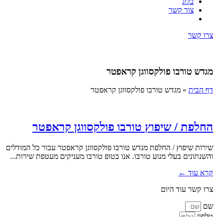
בלוג
צור קשר
צרו קשר
מגדש טורבו פולקסווגן קראפטר
דף הבית
»
מגדש טורבו פולקסווגן קראפטר
החלפת / שיפוץ טורבו פולקסווגן קראפטר
שירות שיפוץ / החלפת מגדש טורבו פולקסווגן קראפטר עבור כל המודלים
והשנתונים בעלי מנוע טורבו. אנו בטופ טורבו מעניקים מעטפת שירות...
קרא עוד ←
צרו קשר עוד היום
שם
טלפון