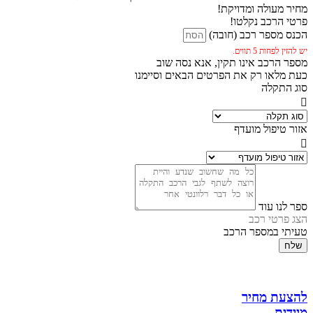
מחיר מעולה ומדויקת!
פרטי הרכב נקלטו!
הכנס מספר רכב (חובה)
יש להזין לפחות 5 תווים.
מספר הרכב אינו תקין, אנא נסה שוב
כעת מלאו רק את הפרטים הבאים וסיימנו
סוג התקלה
אזור טיפול מועדף
ספר לנו עוד
הצג פרטי רכב
טעיתי במספר הרכב
שלח
להצעת מחיר
מיידית