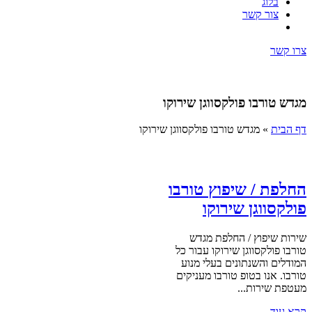
בלוג
צור קשר
צרו קשר
מגדש טורבו פולקסווגן שירוקו
דף הבית
»
מגדש טורבו פולקסווגן שירוקו
החלפת / שיפוץ טורבו
פולקסווגן שירוקו
שירות שיפוץ / החלפת מגדש
טורבו פולקסווגן שירוקו עבור כל
המודלים והשנתונים בעלי מנוע
טורבו. אנו בטופ טורבו מעניקים
מעטפת שירות...
קרא עוד ←