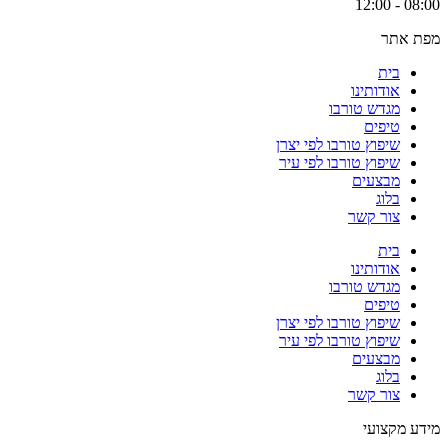
08:00 - 12:00
מפת אתר
בית
אודותינו
מגדש טורבו
טיפים
שיפוץ טורבו לפי יצרן
שיפוץ טורבו לפי עיר
מבצעים
בלוג
צור קשר
בית
אודותינו
מגדש טורבו
טיפים
שיפוץ טורבו לפי יצרן
שיפוץ טורבו לפי עיר
מבצעים
בלוג
צור קשר
מידע מקצועי