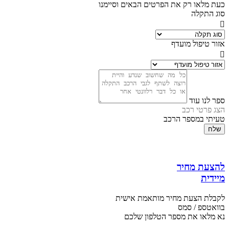
כעת מלאו רק את הפרטים הבאים וסיימנו
סוג התקלה
אזור טיפול מועדף
ספר לנו עוד
הצג פרטי רכב
טעיתי במספר הרכב
שלח
להצעת מחיר
מיידית
לקבלת הצעת מחיר מותאמת אישית
בוואטספ / סמס
נא מלאו את מספר הטלפון שלכם