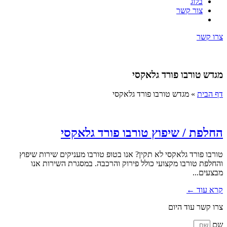
בלוג
צור קשר
צרו קשר
מגדש טורבו פורד גלאקסי
דף הבית
»
מגדש טורבו פורד גלאקסי
החלפת / שיפוץ טורבו פורד גלאקסי
טורבו פורד גלאקסי לא תקין? אנו בטופ טורבו מעניקים שירות שיפוץ
והחלפת טורבו מקצועי כולל פירוק והרכבה. במסגרת השירות אנו
מבצעים...
קרא עוד ←
צרו קשר עוד היום
שם