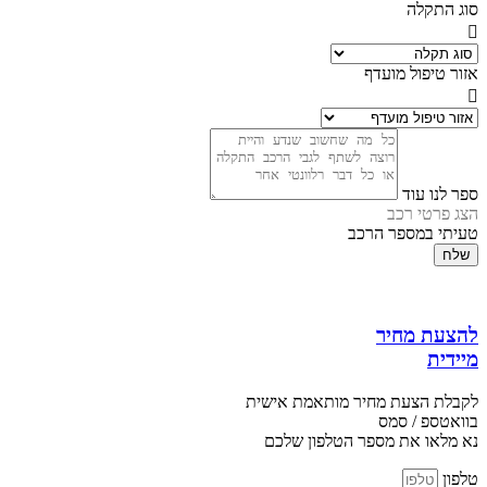
סוג התקלה
אזור טיפול מועדף
ספר לנו עוד
הצג פרטי רכב
טעיתי במספר הרכב
שלח
להצעת מחיר
מיידית
לקבלת הצעת מחיר מותאמת אישית
בוואטספ / סמס
נא מלאו את מספר הטלפון שלכם
טלפון