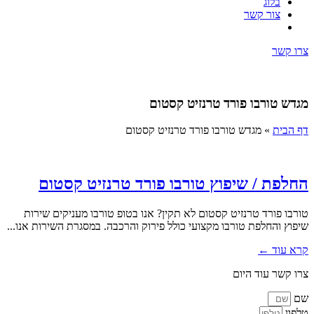
בלוג
צור קשר
צרו קשר
מגדש טורבו פורד טרנזיט קסטום
דף הבית
»
מגדש טורבו פורד טרנזיט קסטום
החלפת / שיפוץ טורבו פורד טרנזיט קסטום
טורבו פורד טרנזיט קסטום לא תקין? אנו בטופ טורבו מעניקים שירות
שיפוץ והחלפת טורבו מקצועי כולל פירוק והרכבה. במסגרת השירות אנו...
קרא עוד ←
צרו קשר עוד היום
שם
טלפון