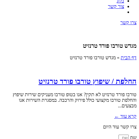
בלוג
צור קשר
צרו קשר
מגדש טורבו פורד טרנזיט
דף הבית
»
מגדש טורבו פורד טרנזיט
החלפת / שיפוץ טורבו פורד טרנזיט
טורבו פורד טרנזיט לא תקין? אנו בטופ טורבו מעניקים שירות שיפוץ
והחלפת טורבו מקצועי כולל פירוק והרכבה. במסגרת השירות אנו
מבצעים...
קרא עוד ←
צרו קשר עוד היום
שם