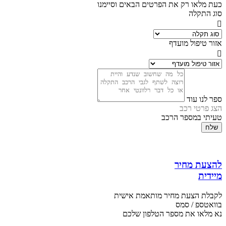
כעת מלאו רק את הפרטים הבאים וסיימנו
סוג התקלה
אזור טיפול מועדף
ספר לנו עוד
הצג פרטי רכב
טעיתי במספר הרכב
שלח
להצעת מחיר
מיידית
לקבלת הצעת מחיר מותאמת אישית
בוואטספ / סמס
נא מלאו את מספר הטלפון שלכם