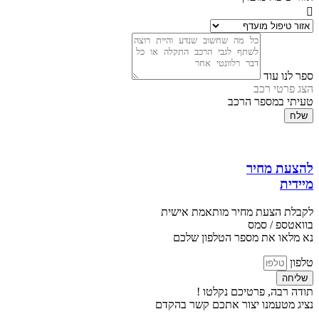
ספר לנו עוד
הצג פרטי רכב
טעיתי במספר הרכב
שלח
להצעת מחיר
מיידית
לקבלת הצעת מחיר מותאמת אישית
בוואטספ / סמס
נא מלאו את מספר הטלפון שלכם
טלפון
שליחה
תודה רבה, פרטיכם נקלטו !
נציג מטעמנו יצור אתכם קשר בהקדם