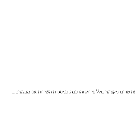
פת טורבו מקצועי כולל פירוק והרכבה. במסגרת השירות אנו מבצעים...