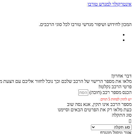
אינטרקולר למגדש טורבו
המכון לחידוש ושיפור מגדשי טורבו לכל סוגי הרכבים.
דבר אחרון!
מלאו את מספר הרישוי של הרכב שלכם וכך נוכל לחזור אליכם עם הצעת מח
פרטי הרכב נקלטו!
הכנס מספר רכב (חובה)
יש להזין לפחות 5 תווים.
מספר הרכב אינו תקין, אנא נסה שוב
כעת מלאו רק את הפרטים הבאים וסיימנו
סוג התקלה
אזור טיפול מועדף