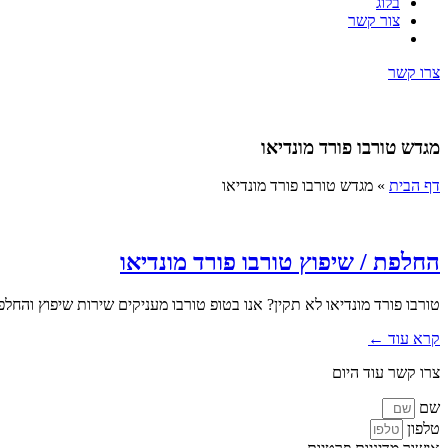
בלוג
צור קשר
צרו קשר
מגדש טורבו פורד מונדיאו
דף הבית
»
מגדש טורבו פורד מונדיאו
החלפת / שיפוץ טורבו פורד מונדיאו
טורבו פורד מונדיאו לא תקין? אנו בטופ טורבו מעניקים שירות שיפוץ והחל
קרא עוד ←
צרו קשר עוד היום
שם
טלפון