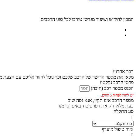
המכון לחידוש ושיפור מגדשי טורבו לכל סוגי הרכבים.
דבר אחרון!
מלאו את מספר הרישוי של הרכב שלכם וכך נוכל לחזור אליכם עם הצעת מח
פרטי הרכב נקלטו!
הכנס מספר רכב (חובה)
יש להזין לפחות 5 תווים.
מספר הרכב אינו תקין, אנא נסה שוב
כעת מלאו רק את הפרטים הבאים וסיימנו
סוג התקלה
אזור טיפול מועדף