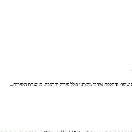
 שיפוץ והחלפת טורבו מקצועי כולל פירוק והרכבה. במסגרת השירות...