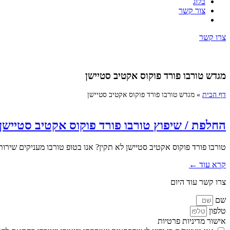
בלוג
צור קשר
צרו קשר
מגדש טורבו פורד פוקוס אקטיב סטיישן
דף הבית
»
מגדש טורבו פורד פוקוס אקטיב סטיישן
החלפת / שיפוץ טורבו פורד פוקוס אקטיב סטיישן
טורבו פורד פוקוס אקטיב סטיישן לא תקין? אנו בטופ טורבו מעניקים שירות
קרא עוד ←
צרו קשר עוד היום
שם
טלפון
אישור מדיניות פרטיות