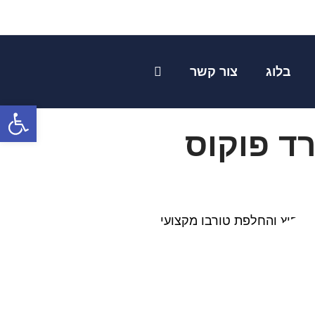
בלוג
צור קשר
פתח
רד פוקוס
 שיפוץ והחלפת טורבו מקצועי