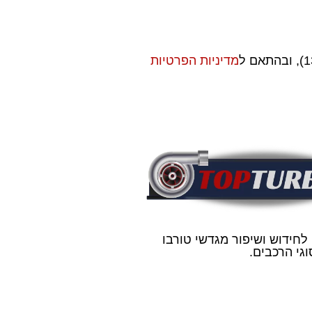
מדיניות הפרטיות
 לחידוש ושיפור מגדשי טורבו
גי הרכבים.