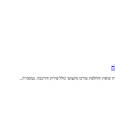
ה
ת שיפוץ והחלפת טורבו מקצועי כולל פירוק והרכבה. במסגרת...