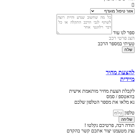
ספר לנו עוד
הצג פרטי רכב
טעיתי במספר הרכב
שלח
להצעת מחיר
מיידית
לקבלת הצעת מחיר מותאמת אישית
בוואטספ / סמס
נא מלאו את מספר הטלפון שלכם
טלפון
שליחה
תודה רבה, פרטיכם נקלטו !
נציג מטעמנו יצור אתכם קשר בהקדם