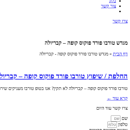
בלוג
צור קשר
צרו קשר
מגדש טורבו פורד פוקוס קופה – קבריולה
דף הבית
»
מגדש טורבו פורד פוקוס קופה - קבריולה
החלפת / שיפוץ טורבו פורד פוקוס קופה – קבריול
טורבו פורד פוקוס קופה – קבריולה לא תקין? אנו בטופ טורבו מעניקים שירו
קרא עוד ←
צרו קשר עוד היום
שם
טלפון