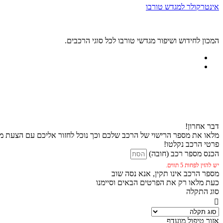
אינטרקולר למגדש טורבו
המכון לחידוש ושיפור מגדשי טורבו לכל סוגי הרכבים.
דבר אחרון!
מלאו את מספר הרישוי של הרכב שלכם וכך נוכל לחזור אליכם עם הצעת מח
פרטי הרכב נקלטו!
הכנס מספר רכב (חובה)
יש להזין לפחות 5 תווים.
מספר הרכב אינו תקין, אנא נסה שוב
כעת מלאו רק את הפרטים הבאים וסיימנו
סוג התקלה
אזור טיפול מועדף