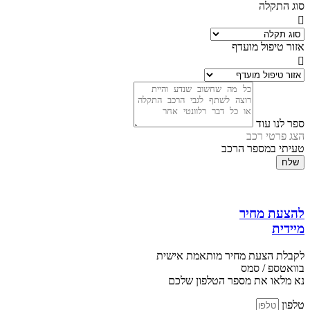
סוג התקלה
אזור טיפול מועדף
ספר לנו עוד
הצג פרטי רכב
טעיתי במספר הרכב
שלח
להצעת מחיר
מיידית
לקבלת הצעת מחיר מותאמת אישית
בוואטספ / סמס
נא מלאו את מספר הטלפון שלכם
טלפון