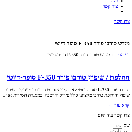
בלוג
צור קשר
צרו קשר
מגדש טורבו פורד F-350 סופר-דיוטי
דף הבית
»
מגדש טורבו פורד F-350 סופר-דיוטי
החלפת / שיפוץ טורבו פורד F-350 סופר-דיוטי
טורבו פורד F-350 סופר-דיוטי לא תקין? אנו בטופ טורבו מעניקים שירות
שיפוץ והחלפת טורבו מקצועי כולל פירוק והרכבה. במסגרת השירות אנו...
קרא עוד ←
צרו קשר עוד היום
שם
טלפון