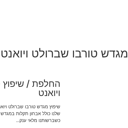
מגדש טורבו שברולט ויואנט
החלפת / שיפוץ 
ויואנט
שיפוץ מגדש טורבו שברולט ויואנ
שלנו כולל אבחון תקלות במגדש ט
כשברשותנו מלאי ענק...