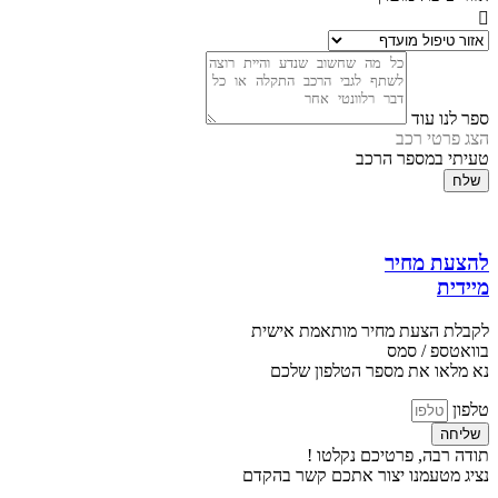
ספר לנו עוד
הצג פרטי רכב
טעיתי במספר הרכב
שלח
להצעת מחיר
מיידית
לקבלת הצעת מחיר מותאמת אישית
בוואטספ / סמס
נא מלאו את מספר הטלפון שלכם
טלפון
שליחה
תודה רבה, פרטיכם נקלטו !
נציג מטעמנו יצור אתכם קשר בהקדם