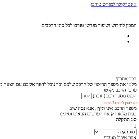
אינטרקולר למגדש טורבו
המכון לחידוש ושיפור מגדשי טורבו לכל סוגי הרכבים.
דבר אחרון!
מלאו את מספר הרישוי של הרכב שלכם וכך נוכל לחזור אליכם עם הצעת מח
פרטי הרכב נקלטו!
הכנס מספר רכב (חובה)
יש להזין לפחות 5 תווים.
מספר הרכב אינו תקין, אנא נסה שוב
כעת מלאו רק את הפרטים הבאים וסיימנו
סוג התקלה
אזור טיפול מועדף