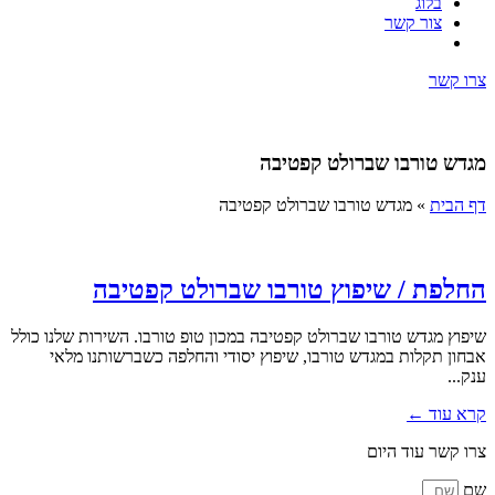
בלוג
צור קשר
צרו קשר
מגדש טורבו שברולט קפטיבה
דף הבית
»
מגדש טורבו שברולט קפטיבה
החלפת / שיפוץ טורבו שברולט קפטיבה
שיפוץ מגדש טורבו שברולט קפטיבה במכון טופ טורבו. השירות שלנו כולל
אבחון תקלות במגדש טורבו, שיפוץ יסודי והחלפה כשברשותנו מלאי
ענק...
קרא עוד ←
צרו קשר עוד היום
שם