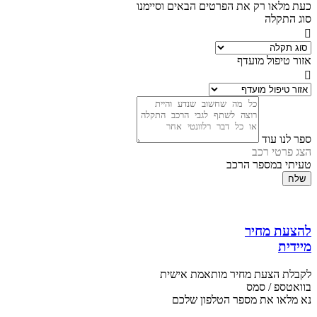
כעת מלאו רק את הפרטים הבאים וסיימנו
סוג התקלה
אזור טיפול מועדף
ספר לנו עוד
הצג פרטי רכב
טעיתי במספר הרכב
שלח
להצעת מחיר
מיידית
לקבלת הצעת מחיר מותאמת אישית
בוואטספ / סמס
נא מלאו את מספר הטלפון שלכם