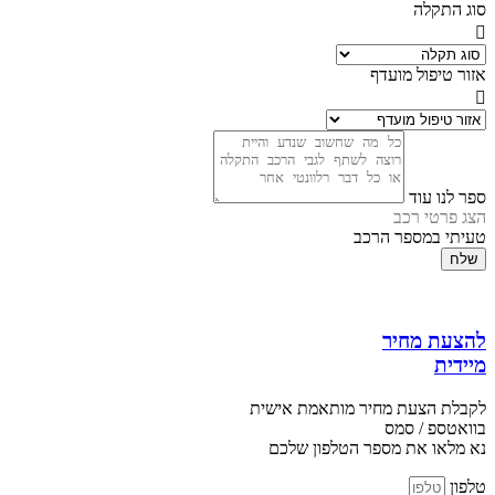
סוג התקלה
אזור טיפול מועדף
ספר לנו עוד
הצג פרטי רכב
טעיתי במספר הרכב
שלח
להצעת מחיר
מיידית
לקבלת הצעת מחיר מותאמת אישית
בוואטספ / סמס
נא מלאו את מספר הטלפון שלכם
טלפון