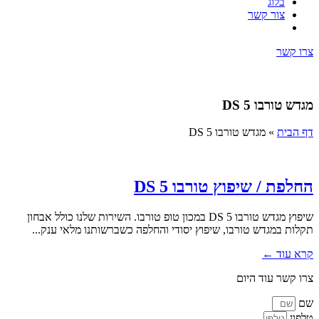
בלוג
צור קשר
צרו קשר
מגדש טורבו DS 5
דף הבית
»
מגדש טורבו DS 5
החלפת / שיפוץ טורבו DS 5
שיפוץ מגדש טורבו DS 5 במכון טופ טורבו. השירות שלנו כולל אבחון
תקלות במגדש טורבו, שיפוץ יסודי והחלפה כשברשותנו מלאי ענק...
קרא עוד ←
צרו קשר עוד היום
שם
טלפון