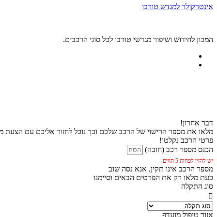
אינטרקולר למגדש טורבו
המכון לחידוש ושיפור מגדשי טורבו לכל סוגי הרכבים.
דבר אחרון!
מלאו את מספר הרישוי של הרכב שלכם וכך נוכל לחזור אליכם עם הצעת מח
פרטי הרכב נקלטו!
הכנס מספר רכב (חובה)
יש להזין לפחות 5 תווים.
מספר הרכב אינו תקין, אנא נסה שוב
כעת מלאו רק את הפרטים הבאים וסיימנו
סוג התקלה
אזור טיפול מועדף