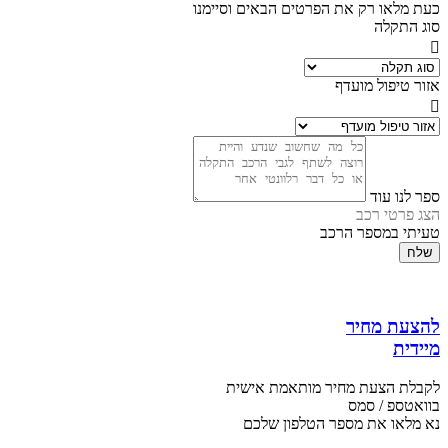
כעת מלאו רק את הפרטים הבאים וסיימנו
סוג התקלה
אזור טיפול מועדף
ספר לנו עוד
הצג פרטי רכב
טעיתי במספר הרכב
שלח
להצעת מחיר
מיידית
לקבלת הצעת מחיר מותאמת אישית
בוואטספ / סמס
נא מלאו את מספר הטלפון שלכם