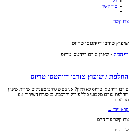
בלוג
צור קשר
צרו קשר
שיפוץ טורבו דייהטסו טריוס
דף הבית
»
שיפוץ טורבו דייהטסו טריוס
החלפת / שיפוץ טורבו דייהטסו טריוס
טורבו דייהטסו טריוס לא תקין? אנו בטופ טורבו מעניקים שירות שיפוץ
והחלפת טורבו מקצועי כולל פירוק והרכבה. במסגרת השירות אנו
מבצעים...
קרא עוד ←
צרו קשר עוד היום
שם